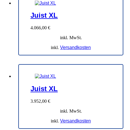
Juist XL
4.066,00
€
inkl. MwSt.
inkl.
Versandkosten
Juist XL
3.952,00
€
inkl. MwSt.
inkl.
Versandkosten