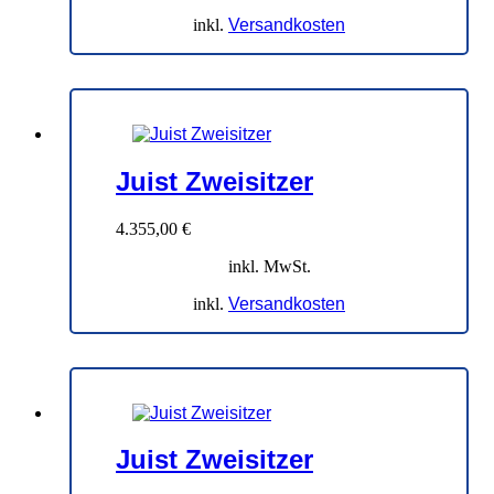
4.716,00 €
4.026,00 €.
inkl.
Versandkosten
Juist Zweisitzer
4.355,00
€
inkl. MwSt.
inkl.
Versandkosten
Juist Zweisitzer