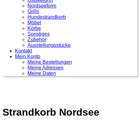
Ostseeform
Nordseeform
Grills
Hundestrandkorb
Möbel
Körbe
Sonstiges
Zubehör
Ausstellungsstücke
Kontakt
Mein Konto
Meine Bestellungen
Meine Adressen
Meine Daten
Strandkorb Nordsee