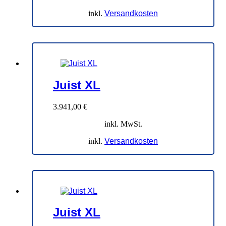
inkl.
Versandkosten
Juist XL
3.941,00
€
inkl. MwSt.
inkl.
Versandkosten
Juist XL