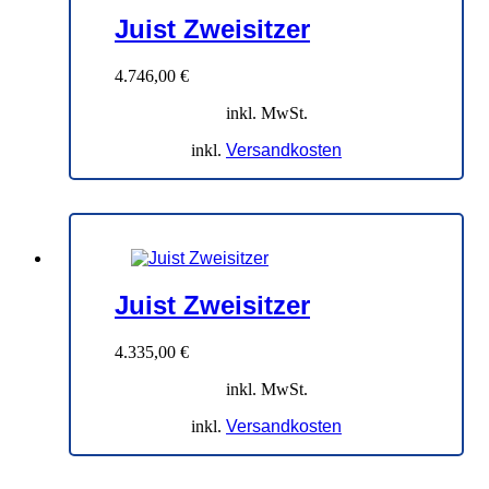
Juist Zweisitzer
4.746,00
€
inkl. MwSt.
inkl.
Versandkosten
Juist Zweisitzer
4.335,00
€
inkl. MwSt.
inkl.
Versandkosten