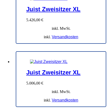
Juist Zweisitzer XL
5.426,00
€
inkl. MwSt.
inkl.
Versandkosten
Juist Zweisitzer XL
5.006,00
€
inkl. MwSt.
inkl.
Versandkosten