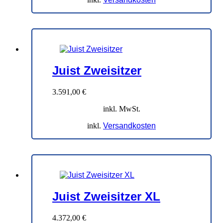
Juist Zweisitzer
3.591,00
€
inkl. MwSt.
inkl.
Versandkosten
Juist Zweisitzer XL
4.372,00
€