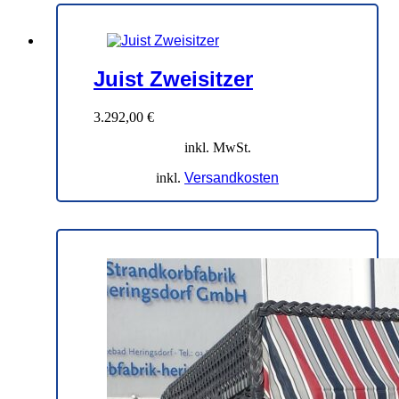
Juist Zweisitzer
3.292,00
€
inkl. MwSt.
inkl.
Versandkosten