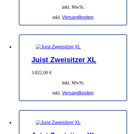
inkl. MwSt.
inkl.
Versandkosten
Juist Zweisitzer XL
3.822,00
€
inkl. MwSt.
inkl.
Versandkosten