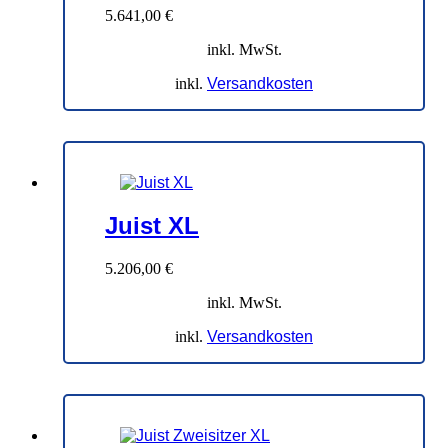
5.641,00
€
inkl. MwSt.
inkl.
Versandkosten
Juist XL
5.206,00
€
inkl. MwSt.
inkl.
Versandkosten