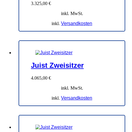
3.325,00
€
inkl. MwSt.
inkl.
Versandkosten
Juist Zweisitzer
4.065,00
€
inkl. MwSt.
inkl.
Versandkosten