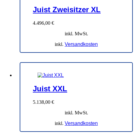
Juist Zweisitzer XL
4.496,00
€
inkl. MwSt.
inkl.
Versandkosten
Juist XXL
5.138,00
€
inkl. MwSt.
inkl.
Versandkosten