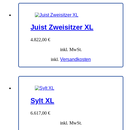
Juist Zweisitzer XL
4.822,00
€
inkl. MwSt.
inkl.
Versandkosten
Sylt XL
6.617,00
€
inkl. MwSt.