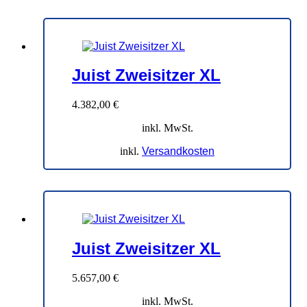
Juist Zweisitzer XL
4.382,00
€
inkl. MwSt.
inkl.
Versandkosten
Juist Zweisitzer XL
5.657,00
€
inkl. MwSt.