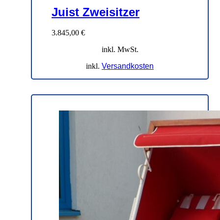
Juist Zweisitzer
3.845,00
€
inkl. MwSt.
inkl.
Versandkosten