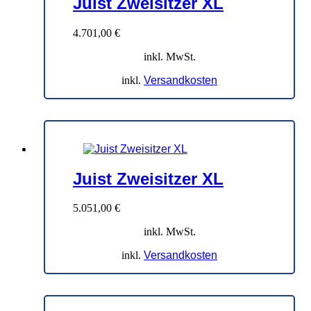
Juist Zweisitzer XL
4.701,00
€
inkl. MwSt.
inkl.
Versandkosten
Juist Zweisitzer XL
5.051,00
€
inkl. MwSt.
inkl.
Versandkosten