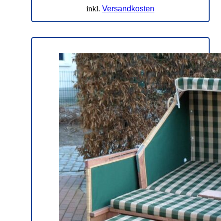
inkl.
Versandkosten