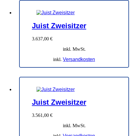
Juist Zweisitzer
3.637,00
€
inkl. MwSt.
inkl.
Versandkosten
Juist Zweisitzer
3.561,00
€
inkl. MwSt.
inkl.
Versandkosten