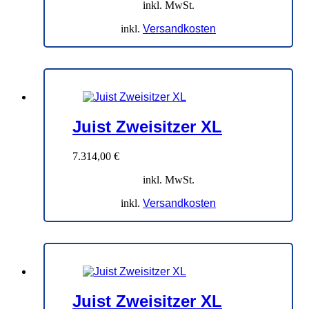
inkl. MwSt.
inkl.
Versandkosten
Juist Zweisitzer XL
7.314,00
€
inkl. MwSt.
inkl.
Versandkosten
Juist Zweisitzer XL