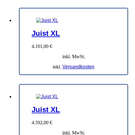
Juist XL
4.101,00
€
inkl. MwSt.
inkl.
Versandkosten
Juist XL
4.592,00
€
inkl. MwSt.