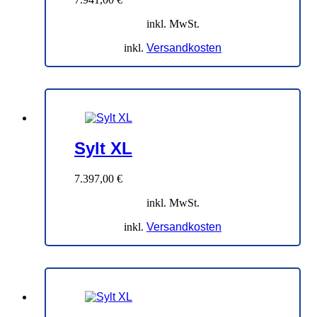
inkl. MwSt.
inkl.
Versandkosten
Sylt XL
7.397,00
€
inkl. MwSt.
inkl.
Versandkosten