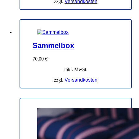
zzgl.
Versandkosten
Sammelbox
70,00
€
inkl. MwSt.
zzgl.
Versandkosten