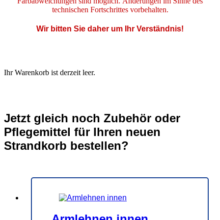
Farbabweichungen sind möglich. Änderungen im Sinne des
technischen Fortschrittes vorbehalten.
Wir bitten Sie daher um Ihr Verständnis!
Ihr Warenkorb ist derzeit leer.
Jetzt gleich noch Zubehör oder
Pflegemittel für Ihren neuen
Strandkorb bestellen?
Armlehnen innen