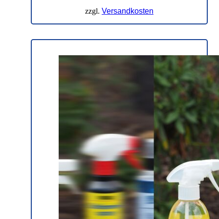
zzgl.
Versandkosten