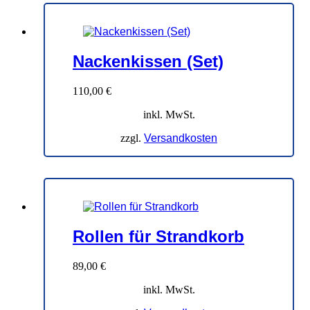
Nackenkissen (Set)
110,00
€
inkl. MwSt.
zzgl.
Versandkosten
Rollen für Strandkorb
89,00
€
inkl. MwSt.