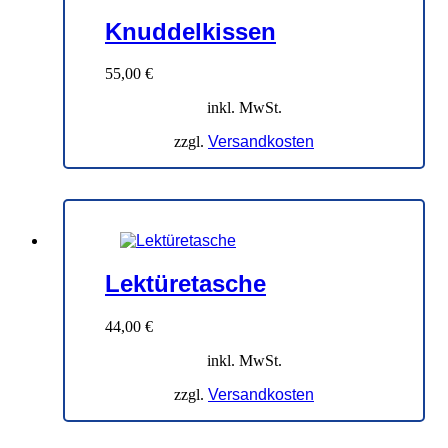
Knuddelkissen
55,00
€
inkl. MwSt.
zzgl.
Versandkosten
Lektüretasche
44,00
€
inkl. MwSt.
zzgl.
Versandkosten