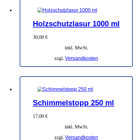
Holzschutzlasur 1000 ml
30,00
€
inkl. MwSt.
zzgl.
Versandkosten
Schimmelstopp 250 ml
17,00
€
inkl. MwSt.
zzgl.
Versandkosten