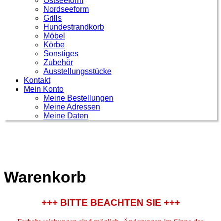
Ostseeform
Nordseeform
Grills
Hundestrandkorb
Möbel
Körbe
Sonstiges
Zubehör
Ausstellungsstücke
Kontakt
Mein Konto
Meine Bestellungen
Meine Adressen
Meine Daten
Warenkorb
+++ BITTE BEACHTEN SIE +++