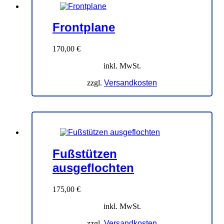
Frontplane
170,00
€
inkl. MwSt.
zzgl.
Versandkosten
Fußstützen
ausgeflochten
175,00
€
inkl. MwSt.
zzgl.
Versandkosten