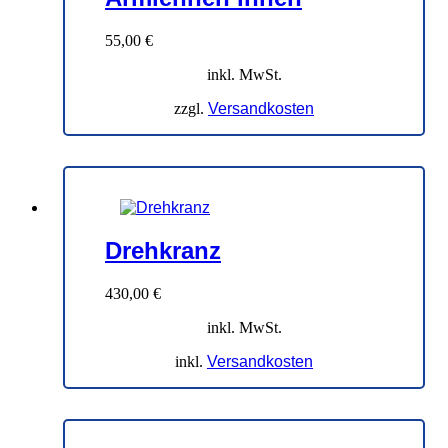
55,00
€
inkl. MwSt.
zzgl.
Versandkosten
Drehkranz
430,00
€
inkl. MwSt.
inkl.
Versandkosten