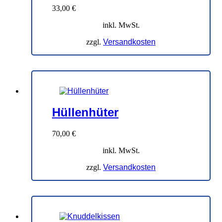
33,00
€
inkl. MwSt.
zzgl.
Versandkosten
Hüllenhüter
70,00
€
inkl. MwSt.
zzgl.
Versandkosten