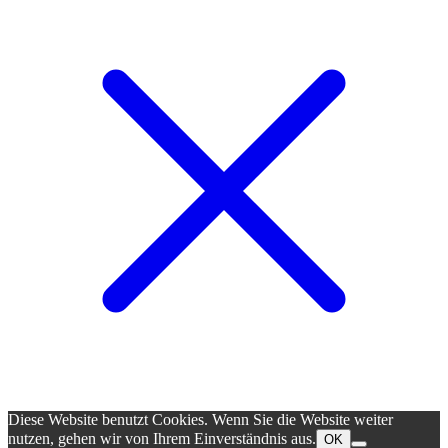
Diese Website benutzt Cookies. Wenn Sie die Website weiter
nutzen, gehen wir von Ihrem Einverständnis aus.
OK