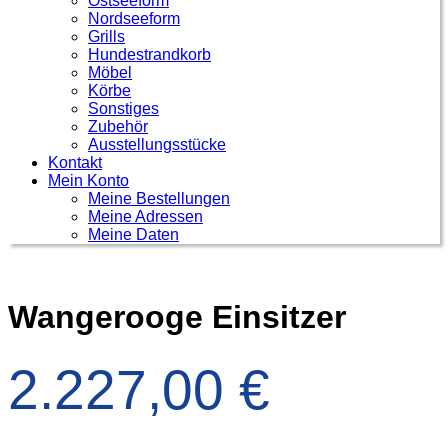
Ostseeform
Nordseeform
Grills
Hundestrandkorb
Möbel
Körbe
Sonstiges
Zubehör
Ausstellungsstücke
Kontakt
Mein Konto
Meine Bestellungen
Meine Adressen
Meine Daten
Wangerooge Einsitzer
2.227,00
€