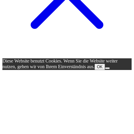
Diese Website benutzt Cookies. Wenn Sie die Website weiter
nutzen, gehen wir von Ihrem Einverständnis aus.
OK