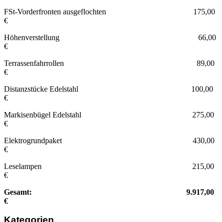
FSt-Vorderfronten ausgeflochten 175,00
€
Höhenverstellung 66,00
€
Terrassenfahrrollen 89,00
€
Distanzstücke Edelstahl 100,00
€
Markisenbügel Edelstahl 275,00
€
Elektrogrundpaket 430,00
€
Leselampen 215,00
€
Gesamt: 9.917,00
€
Kategorien