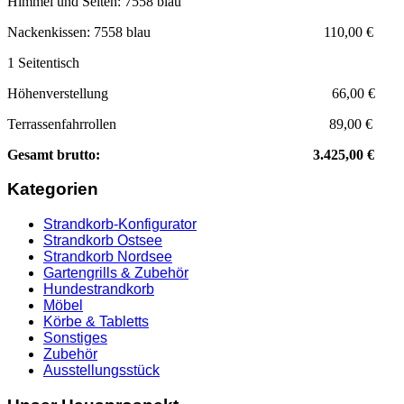
Himmel und Seiten: 7558 blau
Nackenkissen: 7558 blau 110,00 €
1 Seitentisch
Höhenverstellung 66,00 €
Terrassenfahrrollen 89,00 €
Gesamt brutto: 3.425,00 €
Kategorien
Strandkorb-Konfigurator
Strandkorb Ostsee
Strandkorb Nordsee
Gartengrills & Zubehör
Hundestrandkorb
Möbel
Körbe & Tabletts
Sonstiges
Zubehör
Ausstellungsstück