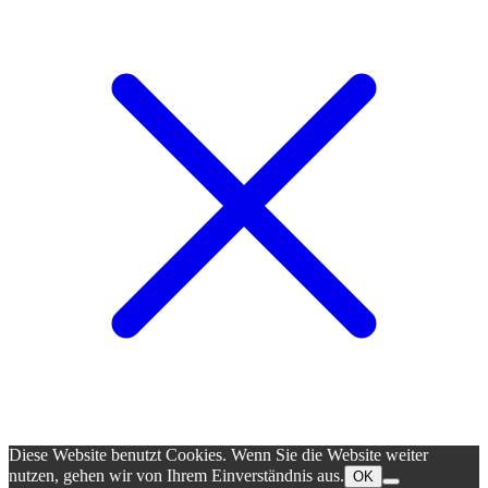
Diese Website benutzt Cookies. Wenn Sie die Website weiter
nutzen, gehen wir von Ihrem Einverständnis aus.
OK