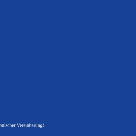
fonischer Vereinbarung!