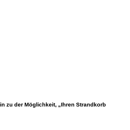
in zu der Möglichkeit, „Ihren Strandkorb