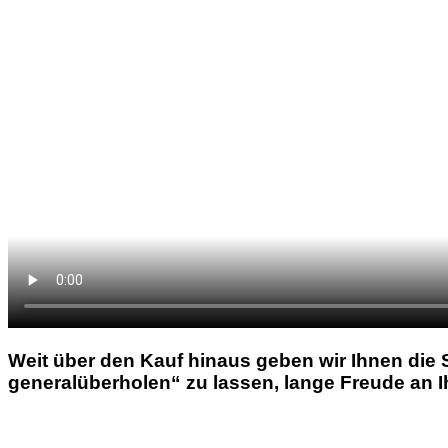
Weit über den Kauf hinaus geben wir Ihnen die S
generalüberholen“ zu lassen, lange Freude an 