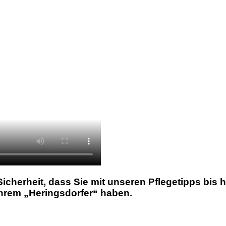
icherheit, dass Sie mit unseren Pflegetipps bis h
Ihrem „Heringsdorfer“ haben.