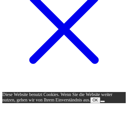
Diese Website benutzt Cookies. Wenn Sie die Website weiter
nutzen, gehen wir von Ihrem Einverständnis aus.
OK