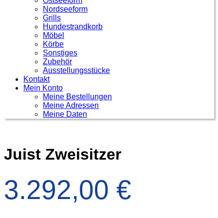
Ostseeform
Nordseeform
Grills
Hundestrandkorb
Möbel
Körbe
Sonstiges
Zubehör
Ausstellungsstücke
Kontakt
Mein Konto
Meine Bestellungen
Meine Adressen
Meine Daten
Juist Zweisitzer
3.292,00
€