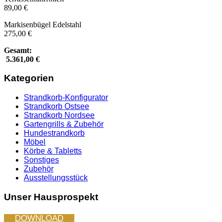
89,00 €
Markisenbügel Edelstahl
275,00 €
Gesamt:
5.361,00 €
Kategorien
Strandkorb-Konfigurator
Strandkorb Ostsee
Strandkorb Nordsee
Gartengrills & Zubehör
Hundestrandkorb
Möbel
Körbe & Tabletts
Sonstiges
Zubehör
Ausstellungsstück
Unser Hausprospekt
DOWNLOAD