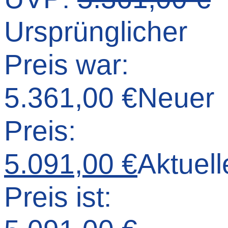
Ursprünglicher
Preis war:
5.361,00 €
Neuer
Preis:
5.091,00
€
Aktuell
Preis ist: