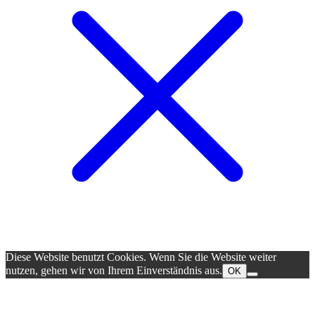
Diese Website benutzt Cookies. Wenn Sie die Website weiter
nutzen, gehen wir von Ihrem Einverständnis aus.
OK