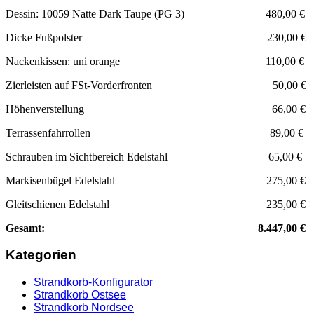
Dessin: 10059 Natte Dark Taupe (PG 3) 480,00 €
Dicke Fußpolster 230,00 €
Nackenkissen: uni orange 110,00 €
Zierleisten auf FSt-Vorderfronten 50,00 €
Höhenverstellung 66,00 €
Terrassenfahrrollen 89,00 €
Schrauben im Sichtbereich Edelstahl 65,00 €
Markisenbügel Edelstahl 275,00 €
Gleitschienen Edelstahl 235,00 €
Gesamt: 8.447,00 €
Kategorien
Strandkorb-Konfigurator
Strandkorb Ostsee
Strandkorb Nordsee