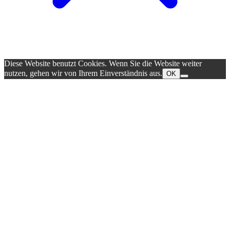
Diese Website benutzt Cookies. Wenn Sie die Website weiter
nutzen, gehen wir von Ihrem Einverständnis aus.
OK