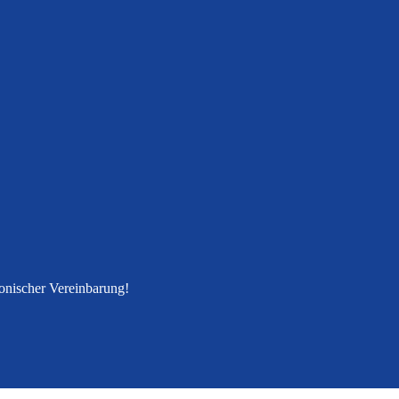
fonischer Vereinbarung!