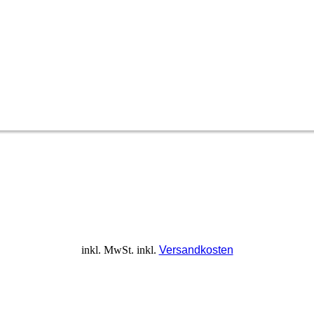
inkl. MwSt.
inkl.
Versandkosten