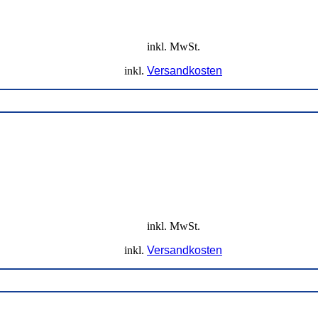
inkl. MwSt.
inkl.
Versandkosten
inkl. MwSt.
inkl.
Versandkosten