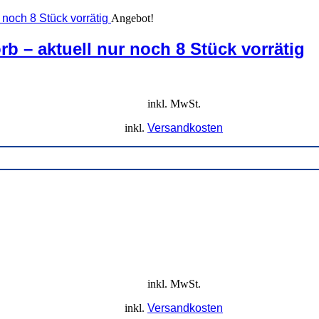
Angebot!
b – aktuell nur noch 8 Stück vorrätig
inkl. MwSt.
inkl.
Versandkosten
inkl. MwSt.
inkl.
Versandkosten