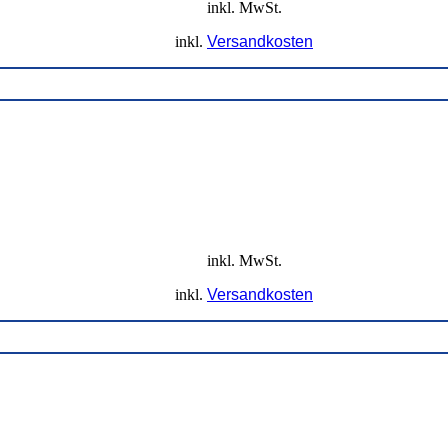
inkl. MwSt.
inkl.
Versandkosten
inkl. MwSt.
inkl.
Versandkosten