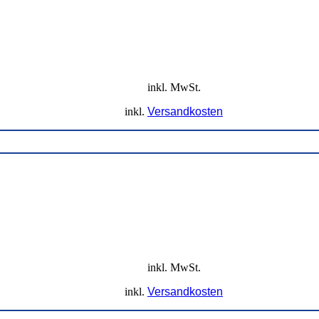
inkl. MwSt.
inkl.
Versandkosten
inkl. MwSt.
inkl.
Versandkosten