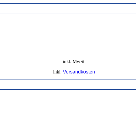
inkl. MwSt.
inkl.
Versandkosten