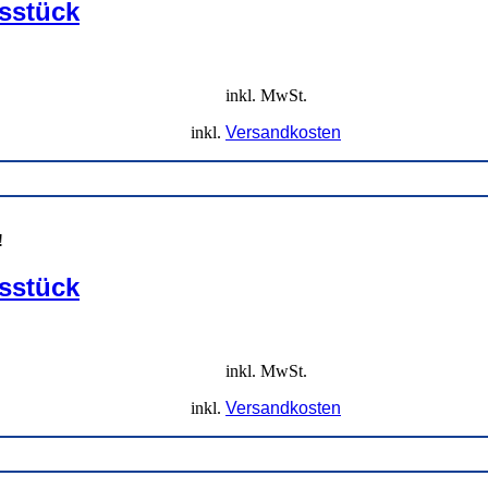
gsstück
inkl. MwSt.
inkl.
Versandkosten
!
gsstück
inkl. MwSt.
inkl.
Versandkosten