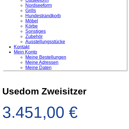
Ostseeform
Nordseeform
Grills
Hundestrandkorb
Möbel
Körbe
Sonstiges
Zubehör
Ausstellungsstücke
Kontakt
Mein Konto
Meine Bestellungen
Meine Adressen
Meine Daten
Usedom Zweisitzer
3.451,00
€