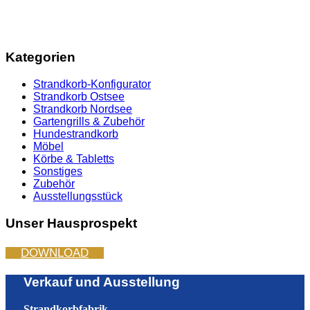
Kategorien
Strandkorb-Konfigurator
Strandkorb Ostsee
Strandkorb Nordsee
Gartengrills & Zubehör
Hundestrandkorb
Möbel
Körbe & Tabletts
Sonstiges
Zubehör
Ausstellungsstück
Unser Hausprospekt
DOWNLOAD
Verkauf und Ausstellung
Strandkorbfabrik