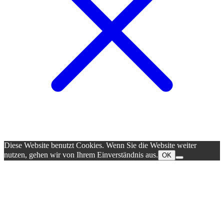
Diese Website benutzt Cookies. Wenn Sie die Website weiter
nutzen, gehen wir von Ihrem Einverständnis aus.
OK