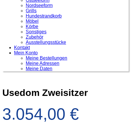
Ostseeform
Nordseeform
Grills
Hundestrandkorb
Möbel
Körbe
Sonstiges
Zubehör
Ausstellungsstücke
Kontakt
Mein Konto
Meine Bestellungen
Meine Adressen
Meine Daten
Usedom Zweisitzer
3.054,00
€