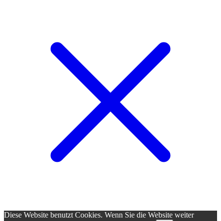
Diese Website benutzt Cookies. Wenn Sie die Website weiter