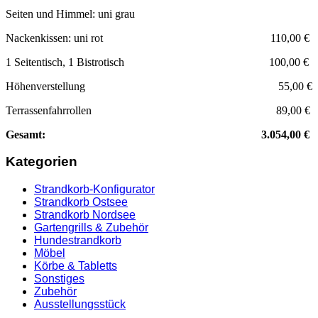
Seiten und Himmel: uni grau
Nackenkissen: uni rot 110,00 €
1 Seitentisch, 1 Bistrotisch 100,00 €
Höhenverstellung 55,00 €
Terrassenfahrrollen 89,00 €
Gesamt: 3.054,00 €
Kategorien
Strandkorb-Konfigurator
Strandkorb Ostsee
Strandkorb Nordsee
Gartengrills & Zubehör
Hundestrandkorb
Möbel
Körbe & Tabletts
Sonstiges
Zubehör
Ausstellungsstück