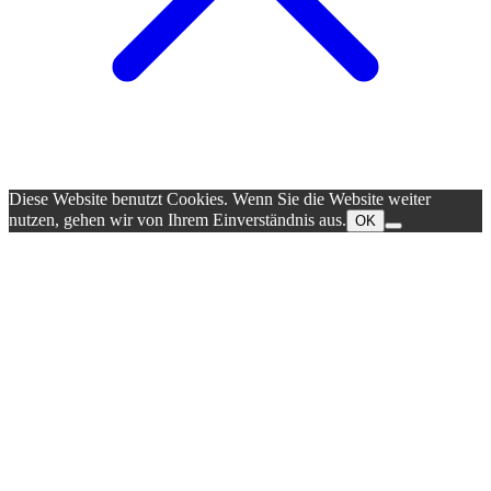
Diese Website benutzt Cookies. Wenn Sie die Website weiter
nutzen, gehen wir von Ihrem Einverständnis aus.
OK