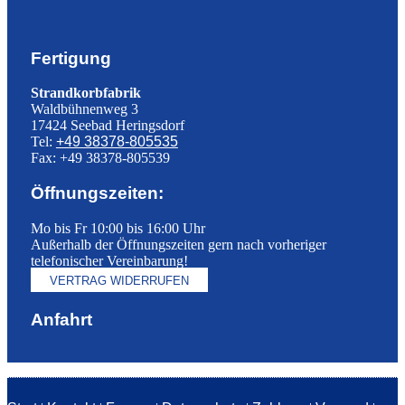
Fertigung
Strandkorbfabrik
Waldbühnenweg 3
17424 Seebad Heringsdorf
Tel:
+49 38378-805535
Fax: +49 38378-805539
Öffnungszeiten:
Mo bis Fr 10:00 bis 16:00 Uhr
Außerhalb der Öffnungszeiten gern nach vorheriger
telefonischer Vereinbarung!
VERTRAG WIDERRUFEN
Anfahrt