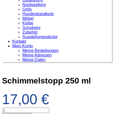
Ostseeform
Nordseeform
Grills
Hundestrandkorb
Möbel
Körbe
Sonstiges
Zubehör
Ausstellungsstücke
Kontakt
Mein Konto
Meine Bestellungen
Meine Adressen
Meine Daten
Schimmelstopp 250 ml
17,00
€