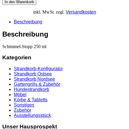
In den Warenkorb
inkl. MwSt.
zzgl.
Versandkosten
Beschreibung
Beschreibung
Schimmel-Stopp 250 ml
Kategorien
Strandkorb-Konfigurator
Strandkorb Ostsee
Strandkorb Nordsee
Gartengrills & Zubehör
Hundestrandkorb
Möbel
Körbe & Tabletts
Sonstiges
Zubehör
Ausstellungsstück
Unser Hausprospekt