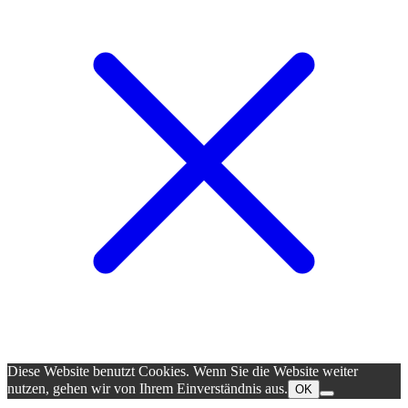
Diese Website benutzt Cookies. Wenn Sie die Website weiter
nutzen, gehen wir von Ihrem Einverständnis aus.
OK