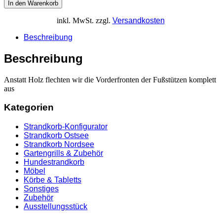
In den Warenkorb
inkl. MwSt.
zzgl.
Versandkosten
Beschreibung
Beschreibung
Anstatt Holz flechten wir die Vorderfronten der Fußstützen komplett
aus
Kategorien
Strandkorb-Konfigurator
Strandkorb Ostsee
Strandkorb Nordsee
Gartengrills & Zubehör
Hundestrandkorb
Möbel
Körbe & Tabletts
Sonstiges
Zubehör
Ausstellungsstück