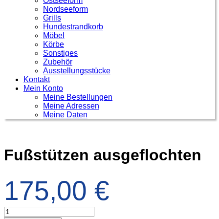
Ostseeform
Nordseeform
Grills
Hundestrandkorb
Möbel
Körbe
Sonstiges
Zubehör
Ausstellungsstücke
Kontakt
Mein Konto
Meine Bestellungen
Meine Adressen
Meine Daten
Fußstützen ausgeflochten
175,00
€