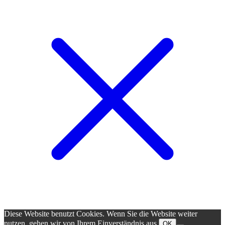
Diese Website benutzt Cookies. Wenn Sie die Website weiter
nutzen, gehen wir von Ihrem Einverständnis aus.
OK