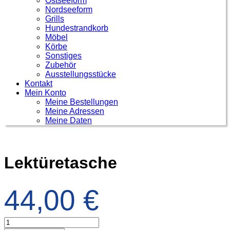
Ostseeform
Nordseeform
Grills
Hundestrandkorb
Möbel
Körbe
Sonstiges
Zubehör
Ausstellungsstücke
Kontakt
Mein Konto
Meine Bestellungen
Meine Adressen
Meine Daten
Lektüretasche
44,00
€