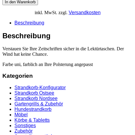
In den Warenkorb
inkl. MwSt.
zzgl.
Versandkosten
Beschreibung
Beschreibung
Verstauen Sie Ihre Zeitschriften sicher in die Lektürtaschen. Der
Wind hat keine Chance.
Farbe uni, farblich an Ihre Polsterung angepasst
Kategorien
Strandkorb-Konfigurator
Strandkorb Ostsee
Strandkorb Nordsee
Gartengrills & Zubehör
Hundestrandkorb
Möbel
Körbe & Tabletts
Sonstiges
Zubehör