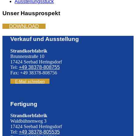
Ausstellungsstück
Unser Hausprospekt
DOWNLOAD
Verkauf und Ausstellung
Strandkorbfabrik
Brunnenstraße 10
17424 Seebad Heringsdorf
Tel:
+49 38378-808755
Fax: +49 38378-808756
E-Mail schreiben
Fertigung
Strandkorbfabrik
Waldbühnenweg 3
17424 Seebad Heringsdorf
Tel:
+49 38378-805535