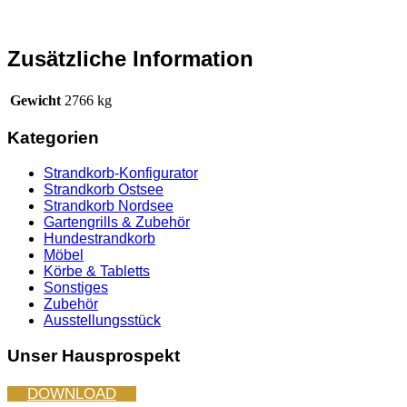
Zusätzliche Information
Gewicht
2766 kg
Kategorien
Strandkorb-Konfigurator
Strandkorb Ostsee
Strandkorb Nordsee
Gartengrills & Zubehör
Hundestrandkorb
Möbel
Körbe & Tabletts
Sonstiges
Zubehör
Ausstellungsstück
Unser Hausprospekt
DOWNLOAD