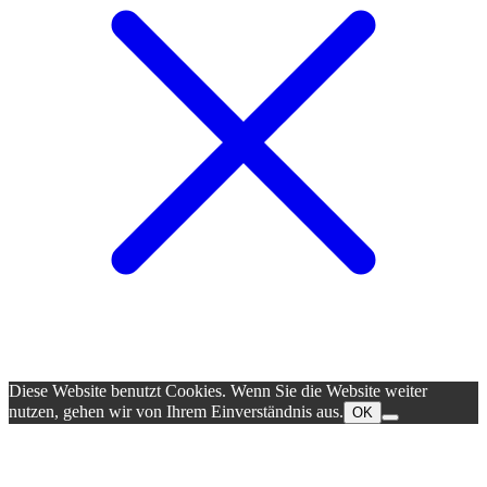
Diese Website benutzt Cookies. Wenn Sie die Website weiter
nutzen, gehen wir von Ihrem Einverständnis aus.
OK