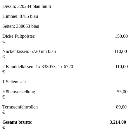
Dessin: 320234 blau multi
Himmel: 8785 blau
Seiten: 338053 blau
Dicke Fußpolster: 150,00
€
Nackenkissen: 6720 uni blau 110,00
€
2 Knuddelkissen: 1x 338053, 1x 6720 110,00
€
1 Seitentisch
Höhenverstellung 55,00
€
Terrassenfahrrollen 89,00
€
Gesamt brutto: 3.214,00
€