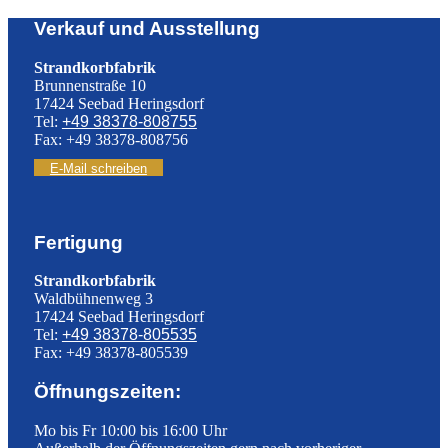
Verkauf und Ausstellung
Strandkorbfabrik
Brunnenstraße 10
17424 Seebad Heringsdorf
Tel:
+49 38378-808755
Fax: +49 38378-808756
E-Mail schreiben
Fertigung
Strandkorbfabrik
Waldbühnenweg 3
17424 Seebad Heringsdorf
Tel:
+49 38378-805535
Fax: +49 38378-805539
Öffnungszeiten:
Mo bis Fr 10:00 bis 16:00 Uhr