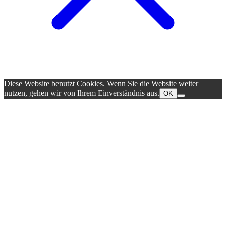
Diese Website benutzt Cookies. Wenn Sie die Website weiter
nutzen, gehen wir von Ihrem Einverständnis aus.
OK