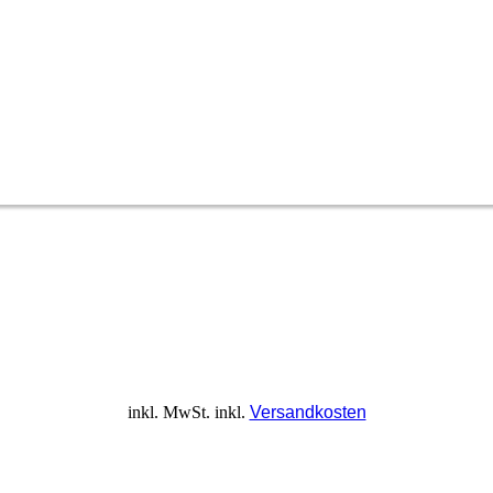
inkl. MwSt.
inkl.
Versandkosten