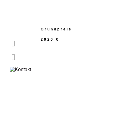
Grundpreis
2920 €