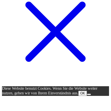
Diese Website benutzt Cookies. Wenn Sie die Website weiter
nutzen, gehen wir von Ihrem Einverständnis aus.
OK