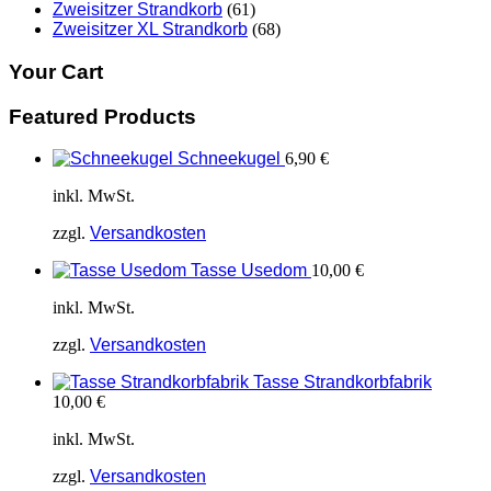
Zweisitzer Strandkorb
(61)
Zweisitzer XL Strandkorb
(68)
Your Cart
Featured Products
Schneekugel
6,90
€
inkl. MwSt.
zzgl.
Versandkosten
Tasse Usedom
10,00
€
inkl. MwSt.
zzgl.
Versandkosten
Tasse Strandkorbfabrik
10,00
€
inkl. MwSt.
zzgl.
Versandkosten