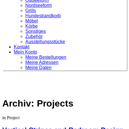
Ostseeform
Nordseeform
Grills
Hundestrandkorb
Möbel
Körbe
Sonstiges
Zubehör
Ausstellungsstücke
Kontakt
Mein Konto
Meine Bestellungen
Meine Adressen
Meine Daten
Archiv:
Projects
in
Project