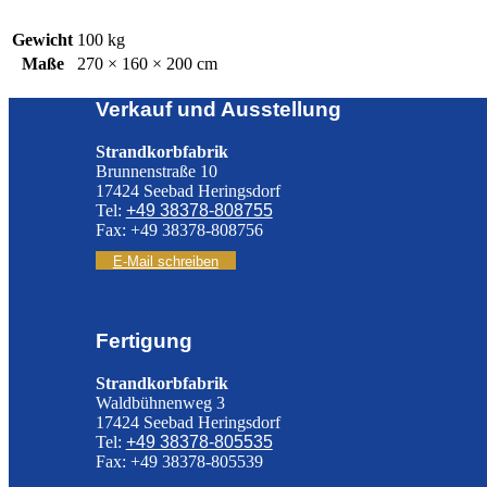
Gewicht
100 kg
Maße
270 × 160 × 200 cm
Verkauf und Ausstellung
Strandkorbfabrik
Brunnenstraße 10
17424 Seebad Heringsdorf
Tel:
+49 38378-808755
Fax: +49 38378-808756
E-Mail schreiben
Fertigung
Strandkorbfabrik
Waldbühnenweg 3
17424 Seebad Heringsdorf
Tel:
+49 38378-805535
Fax: +49 38378-805539