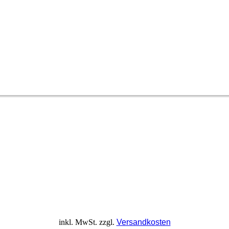
inkl. MwSt.
zzgl.
Versandkosten