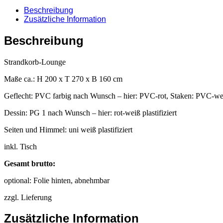
Beschreibung
Zusätzliche Information
Beschreibung
Strandkorb-Lounge
Maße ca.: H 200 x T 270 x B 160 cm
Geflecht: PVC farbig nach Wunsch – hier: PVC-rot, Staken: PVC-we
Dessin: PG 1 nach Wunsch – hier: rot-weiß plastifiziert
Seiten und Himmel: uni weiß plastifiziert
inkl. Tisch
Gesamt brutto: 8.3
optional: Folie hinten, abnehmb
zzgl. Lieferung
Zusätzliche Information