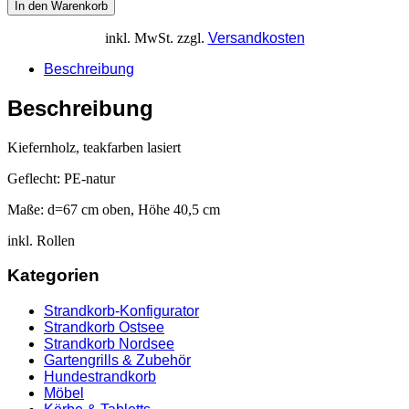
In den Warenkorb
inkl. MwSt.
zzgl.
Versandkosten
Beschreibung
Beschreibung
Kiefernholz, teakfarben lasiert
Geflecht: PE-natur
Maße: d=67 cm oben, Höhe 40,5 cm
inkl. Rollen
Kategorien
Strandkorb-Konfigurator
Strandkorb Ostsee
Strandkorb Nordsee
Gartengrills & Zubehör
Hundestrandkorb
Möbel