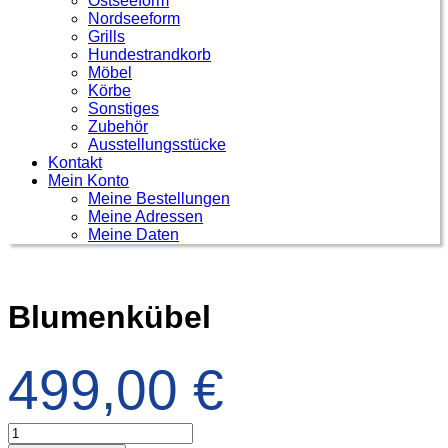
Ostseeform
Nordseeform
Grills
Hundestrandkorb
Möbel
Körbe
Sonstiges
Zubehör
Ausstellungsstücke
Kontakt
Mein Konto
Meine Bestellungen
Meine Adressen
Meine Daten
Blumenkübel
499,00
€