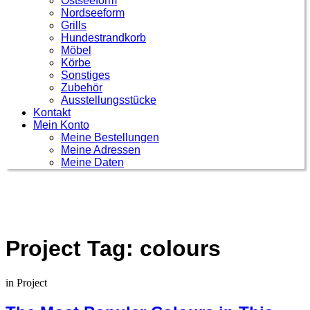
Ostseeform
Nordseeform
Grills
Hundestrandkorb
Möbel
Körbe
Sonstiges
Zubehör
Ausstellungsstücke
Kontakt
Mein Konto
Meine Bestellungen
Meine Adressen
Meine Daten
Project Tag:
colours
in
Project