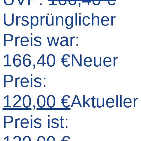
Ursprünglicher
Preis war:
166,40 €
Neuer
Preis:
120,00
€
Aktueller
Preis ist: