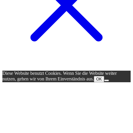
Diese Website benutzt Cookies. Wenn Sie die Website weiter
nutzen, gehen wir von Ihrem Einverständnis aus.
OK