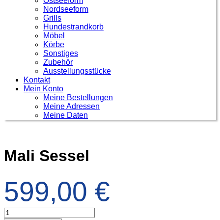
Ostseeform
Nordseeform
Grills
Hundestrandkorb
Möbel
Körbe
Sonstiges
Zubehör
Ausstellungsstücke
Kontakt
Mein Konto
Meine Bestellungen
Meine Adressen
Meine Daten
Mali Sessel
599,00
€