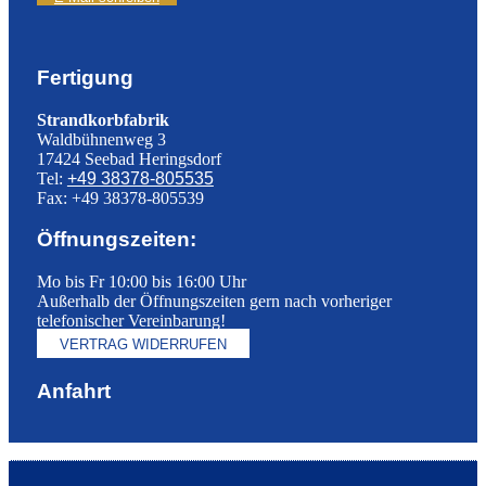
Fertigung
Strandkorbfabrik
Waldbühnenweg 3
17424 Seebad Heringsdorf
Tel:
+49 38378-805535
Fax: +49 38378-805539
Öffnungszeiten:
Mo bis Fr 10:00 bis 16:00 Uhr
Außerhalb der Öffnungszeiten gern nach vorheriger
telefonischer Vereinbarung!
VERTRAG WIDERRUFEN
Anfahrt