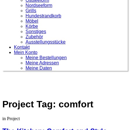
Ostseeform
Nordseeform
Grills
Hundestrandkorb
Möbel
Körbe
Sonstiges
Zubehör
Ausstellungsstücke
Kontakt
Mein Konto
Meine Bestellungen
Meine Adressen
Meine Daten
Project Tag:
comfort
in
Project