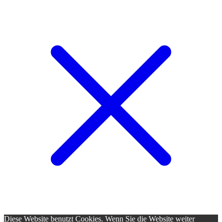
Diese Website benutzt Cookies. Wenn Sie die Website weiter