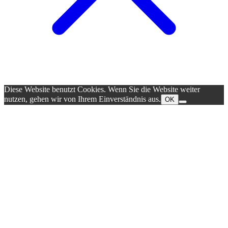
Diese Website benutzt Cookies. Wenn Sie die Website weiter
nutzen, gehen wir von Ihrem Einverständnis aus.
OK