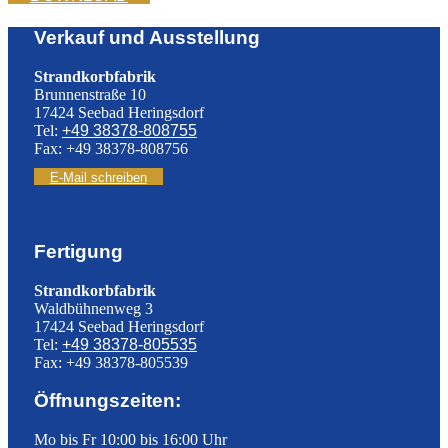
Verkauf und Ausstellung
Strandkorbfabrik
Brunnenstraße 10
17424 Seebad Heringsdorf
Tel:
+49 38378-808755
Fax: +49 38378-808756
E-Mail schreiben
Fertigung
Strandkorbfabrik
Waldbühnenweg 3
17424 Seebad Heringsdorf
Tel:
+49 38378-805535
Fax: +49 38378-805539
Öffnungszeiten:
Mo bis Fr 10:00 bis 16:00 Uhr