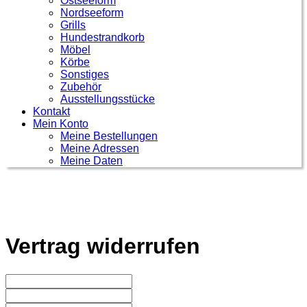
Ostseeform
Nordseeform
Grills
Hundestrandkorb
Möbel
Körbe
Sonstiges
Zubehör
Ausstellungsstücke
Kontakt
Mein Konto
Meine Bestellungen
Meine Adressen
Meine Daten
Vertrag widerrufen