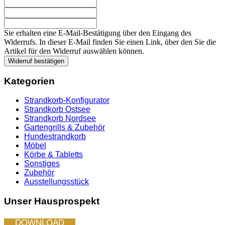
Sie erhalten eine E-Mail-Bestätigung über den Eingang des
Widerrufs. In dieser E-Mail finden Sie einen Link, über den Sie die
Artikel für den Widerruf auswählen können.
Widerruf bestätigen
Kategorien
Strandkorb-Konfigurator
Strandkorb Ostsee
Strandkorb Nordsee
Gartengrills & Zubehör
Hundestrandkorb
Möbel
Körbe & Tabletts
Sonstiges
Zubehör
Ausstellungsstück
Unser Hausprospekt
DOWNLOAD