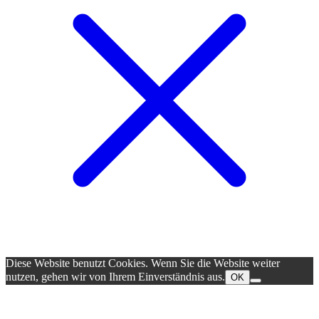
Diese Website benutzt Cookies. Wenn Sie die Website weiter
nutzen, gehen wir von Ihrem Einverständnis aus.
OK