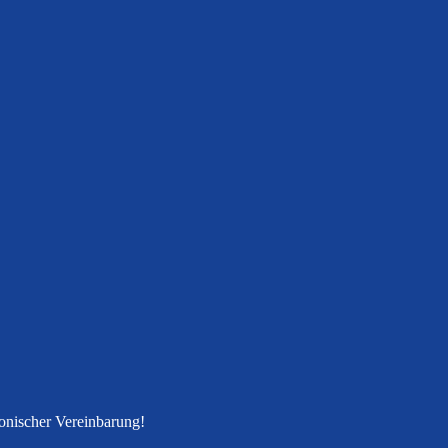
fonischer Vereinbarung!