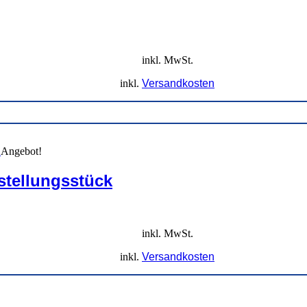
inkl. MwSt.
inkl.
Versandkosten
Angebot!
stellungsstück
inkl. MwSt.
inkl.
Versandkosten